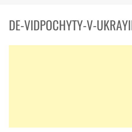
DE-VIDPOCHYTY-V-UKRAYI