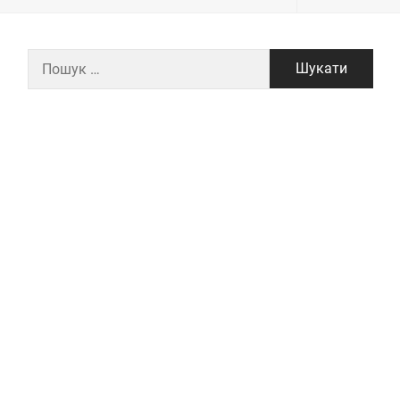
Пошук: