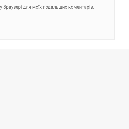
ому браузері для моїх подальших коментарів.