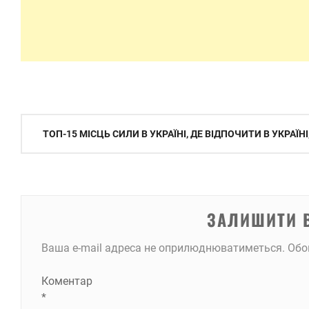
Навігація
ТОП-15 МІСЦЬ СИЛИ В УКРАЇНІ, ДЕ ВІДПОЧИТИ В УКРАЇНІ
записів
ЗАЛИШИТИ 
Ваша e-mail адреса не оприлюднюватиметься.
Обо
Коментар
*