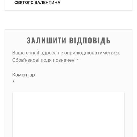
записів
СВЯТОГО ВАЛЕНТИНА
ЗАЛИШИТИ ВІДПОВІДЬ
Ваша e-mail адреса не оприлюднюватиметься.
Обов’язкові поля позначені
*
Коментар
*