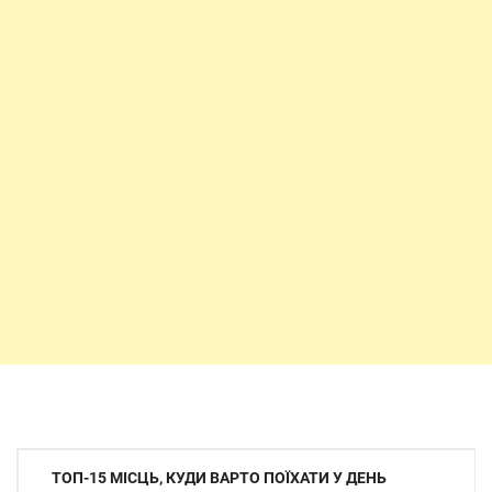
Навігація
ТОП-15 МІСЦЬ, КУДИ ВАРТО ПОЇХАТИ У ДЕНЬ