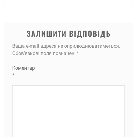
ЗАЛИШИТИ ВІДПОВІДЬ
Ваша e-mail адреса не оприлюднюватиметься.
Обов’язкові поля позначені
*
Коментар
*