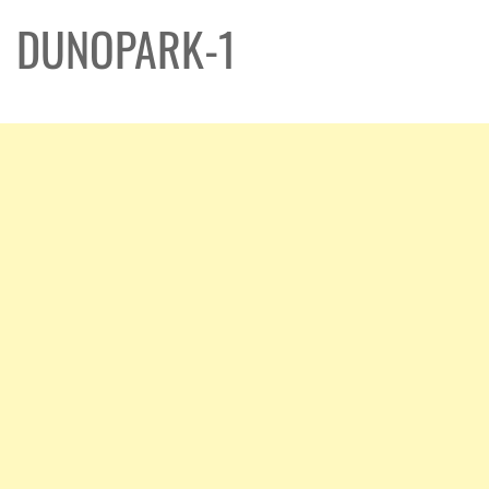
DUNOPARK-1