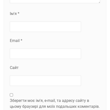
Ім'я
*
Email
*
Сайт
Зберегти моє ім'я, e-mail, та адресу сайту в
цьому браузері для моїх подальших коментарів.