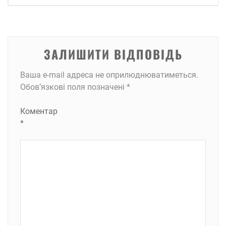
ЗАЛИШИТИ ВІДПОВІДЬ
Ваша e-mail адреса не оприлюднюватиметься.
Обов’язкові поля позначені
*
Коментар
*