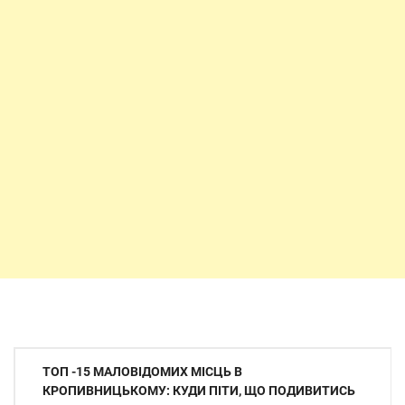
Навігація
ТОП -15 МАЛОВІДОМИХ МІСЦЬ В
записів
КРОПИВНИЦЬКОМУ: КУДИ ПІТИ, ЩО ПОДИВИТИСЬ