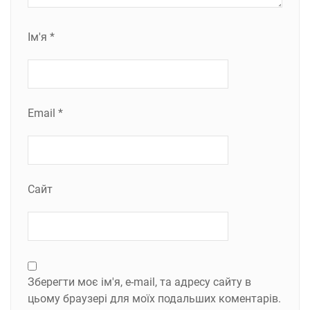
Ім'я
*
Email
*
Сайт
Зберегти моє ім'я, e-mail, та адресу сайту в
цьому браузері для моїх подальших коментарів.