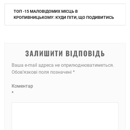
Навігація
ТОП -15 МАЛОВІДОМИХ МІСЦЬ В
записів
КРОПИВНИЦЬКОМУ: КУДИ ПІТИ, ЩО ПОДИВИТИСЬ
ЗАЛИШИТИ ВІДПОВІДЬ
Ваша e-mail адреса не оприлюднюватиметься.
Обов’язкові поля позначені
*
Коментар
*