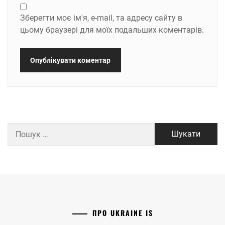
Зберегти моє ім'я, e-mail, та адресу сайту в
цьому браузері для моїх подальших коментарів.
Пошук:
ПРО UKRAINE IS