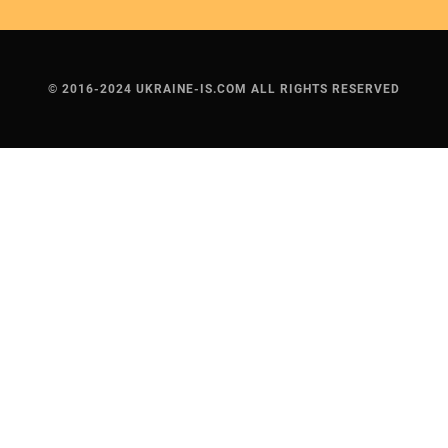
© 2016-2024 UKRAINE-IS.COM ALL RIGHTS RESERVED