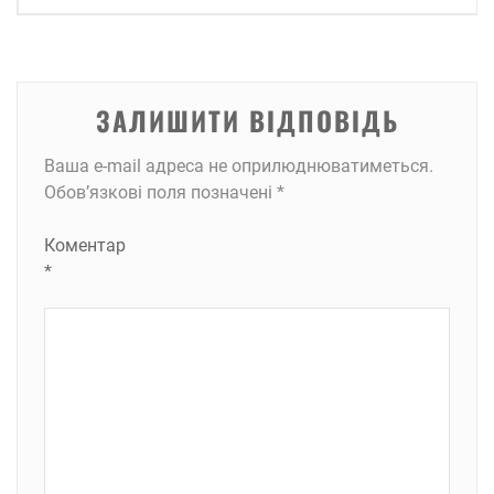
ЗАЛИШИТИ ВІДПОВІДЬ
Ваша e-mail адреса не оприлюднюватиметься.
Обов’язкові поля позначені
*
Коментар
*