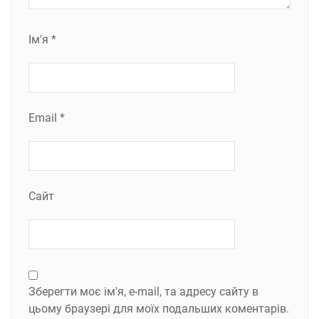
Ім'я
*
Email
*
Сайт
Зберегти моє ім'я, e-mail, та адресу сайту в
цьому браузері для моїх подальших коментарів.