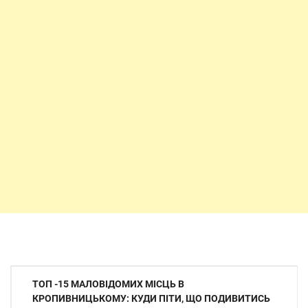
Навігація
ТОП -15 МАЛОВІДОМИХ МІСЦЬ В
записів
КРОПИВНИЦЬКОМУ: КУДИ ПІТИ, ЩО ПОДИВИТИСЬ