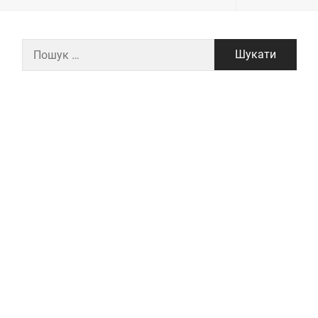
Пошук: