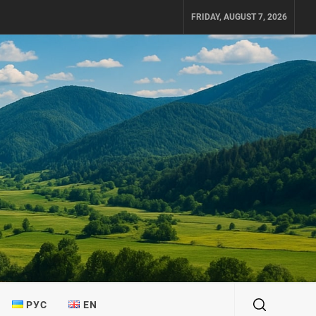
FRIDAY, AUGUST 7, 2026
РУС
EN