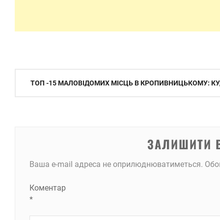
Навігація
ТОП -15 МАЛОВІДОМИХ МІСЦЬ В КРОПИВНИЦЬКОМУ: КУ
записів
ЗАЛИШИТИ 
Ваша e-mail адреса не оприлюднюватиметься.
Обо
Коментар
*