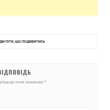
ДИ ПІТИ, ЩО ПОДИВИТИСЬ
ВІДПОВІДЬ
в’язкові поля позначені
*