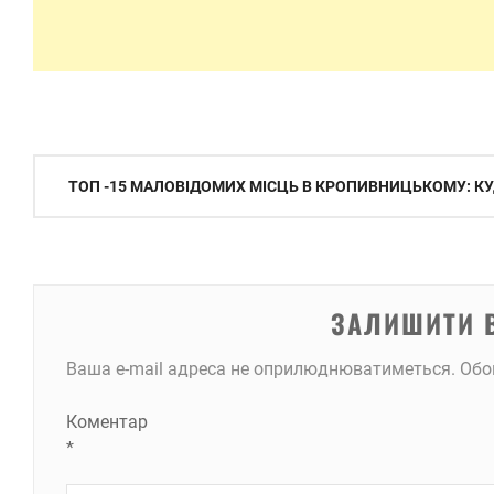
Навігація
ТОП -15 МАЛОВІДОМИХ МІСЦЬ В КРОПИВНИЦЬКОМУ: КУ
записів
ЗАЛИШИТИ 
Ваша e-mail адреса не оприлюднюватиметься.
Обо
Коментар
*