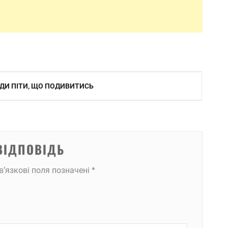
ДИ ПІТИ, ЩО ПОДИВИТИСЬ
ВІДПОВІДЬ
в’язкові поля позначені
*