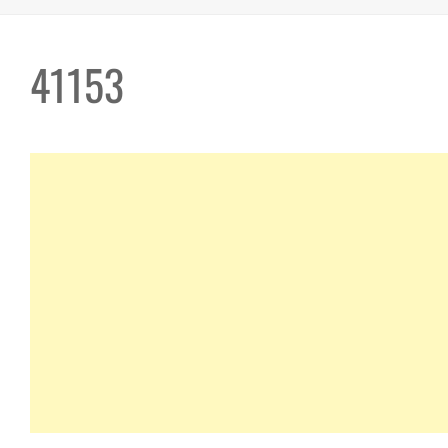
41153