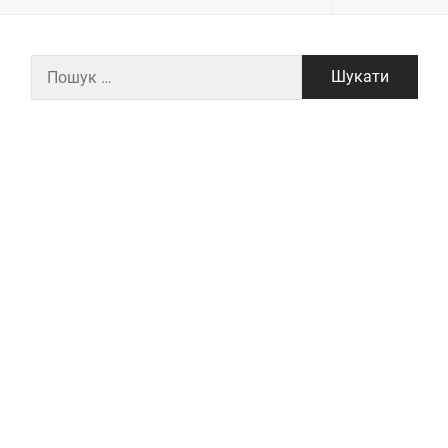
Пошук: