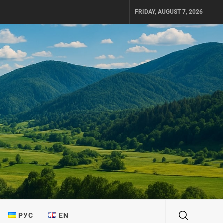
FRIDAY, AUGUST 7, 2026
РУС
EN