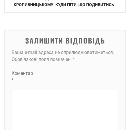
записів
КРОПИВНИЦЬКОМУ: КУДИ ПІТИ, ЩО ПОДИВИТИСЬ
ЗАЛИШИТИ ВІДПОВІДЬ
Ваша e-mail адреса не оприлюднюватиметься.
Обов’язкові поля позначені
*
Коментар
*