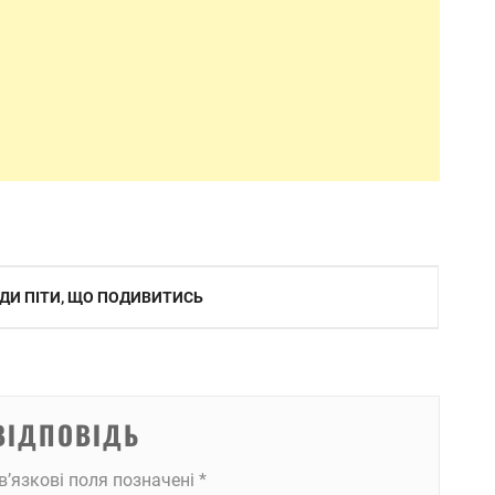
ДИ ПІТИ, ЩО ПОДИВИТИСЬ
ВІДПОВІДЬ
в’язкові поля позначені
*