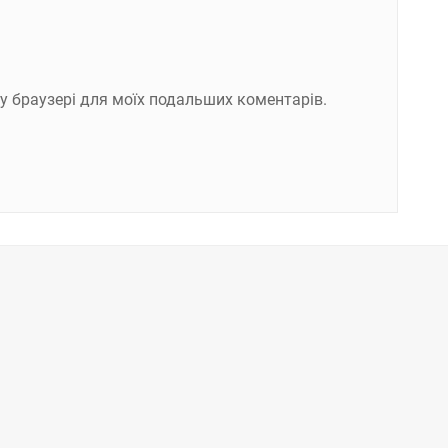
ому браузері для моїх подальших коментарів.