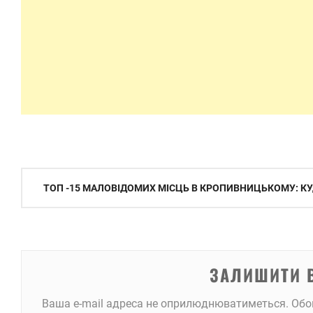
Навігація
ТОП -15 МАЛОВІДОМИХ МІСЦЬ В КРОПИВНИЦЬКОМУ: КУ
записів
ЗАЛИШИТИ 
Ваша e-mail адреса не оприлюднюватиметься.
Обо