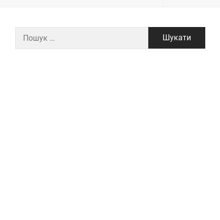
Пошук: