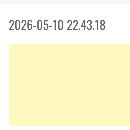
2026-05-10 22.43.18