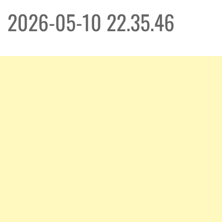
2026-05-10 22.35.46