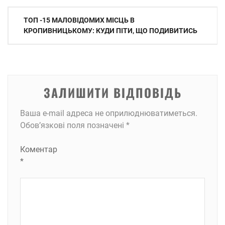
Навігація
ТОП -15 МАЛОВІДОМИХ МІСЦЬ В
записів
КРОПИВНИЦЬКОМУ: КУДИ ПІТИ, ЩО ПОДИВИТИСЬ
ЗАЛИШИТИ ВІДПОВІДЬ
Ваша e-mail адреса не оприлюднюватиметься.
Обов’язкові поля позначені
*
Коментар
*