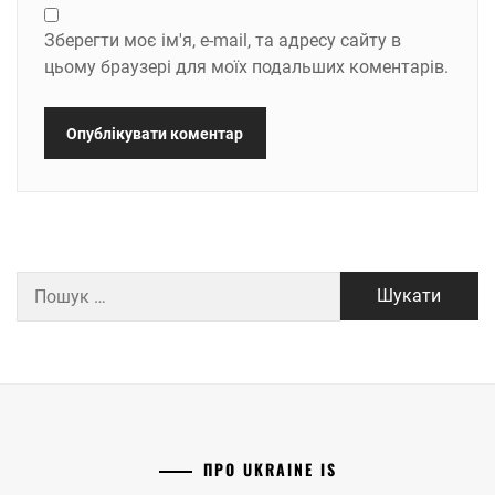
Зберегти моє ім'я, e-mail, та адресу сайту в
цьому браузері для моїх подальших коментарів.
Пошук:
ПРО UKRAINE IS