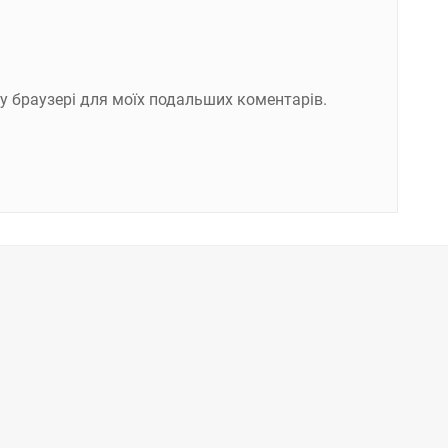
ому браузері для моїх подальших коментарів.