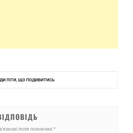
ДИ ПІТИ, ЩО ПОДИВИТИСЬ
ВІДПОВІДЬ
в’язкові поля позначені
*