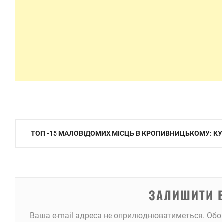
Навігація
ТОП -15 МАЛОВІДОМИХ МІСЦЬ В КРОПИВНИЦЬКОМУ: КУ
записів
ЗАЛИШИТИ 
Ваша e-mail адреса не оприлюднюватиметься.
Обо