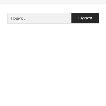
Пошук: