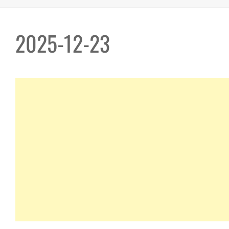
2025-12-23