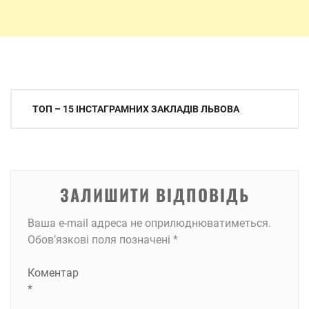
Навігація
ТОП – 15 ІНСТАГРАМНИХ ЗАКЛАДІВ ЛЬВОВА
записів
ЗАЛИШИТИ ВІДПОВІДЬ
Ваша e-mail адреса не оприлюднюватиметься.
Обов’язкові поля позначені
*
Коментар
*