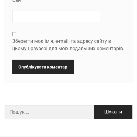
Сайт
Зберегти моє ім'я, e-mail, та адресу сайту в
цьому браузері для моїх подальших коментарів.
Пошук: