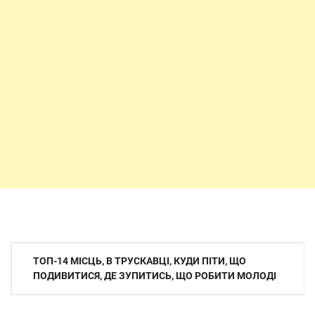
Навігація
ТОП-14 МІСЦЬ, В ТРУСКАВЦІ, КУДИ ПІТИ, ЩО
записів
ПОДИВИТИСЯ, ДЕ ЗУПИТИСЬ, ЩО РОБИТИ МОЛОДІ