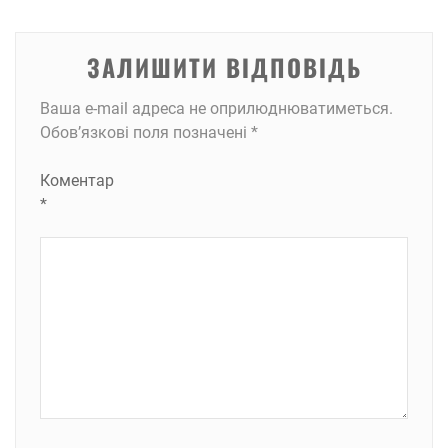
ЗАЛИШИТИ ВІДПОВІДЬ
Ваша e-mail адреса не оприлюднюватиметься.
Обов’язкові поля позначені
*
Коментар
*