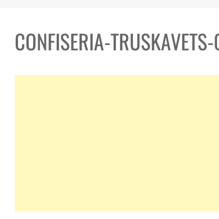
CONFISERIA-TRUSKAVETS-