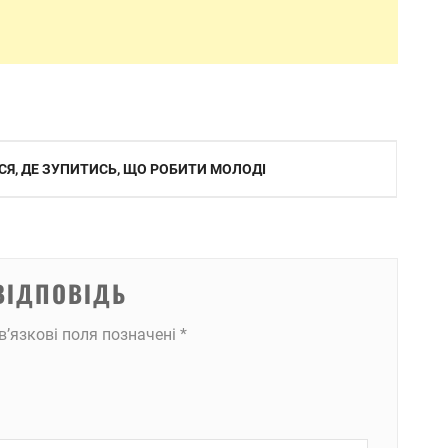
ИСЯ, ДЕ ЗУПИТИСЬ, ЩО РОБИТИ МОЛОДІ
ВІДПОВІДЬ
в’язкові поля позначені
*