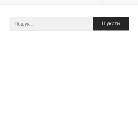
Пошук: