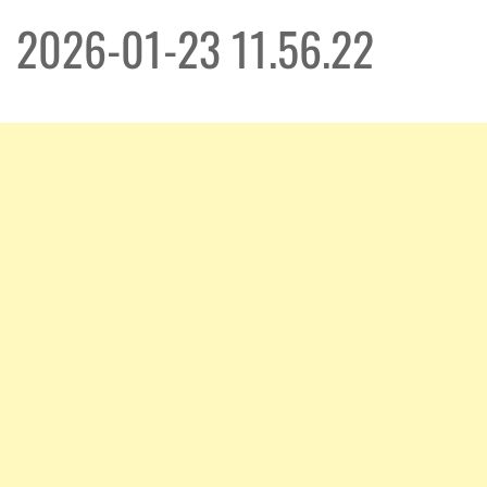
2026-01-23 11.56.22