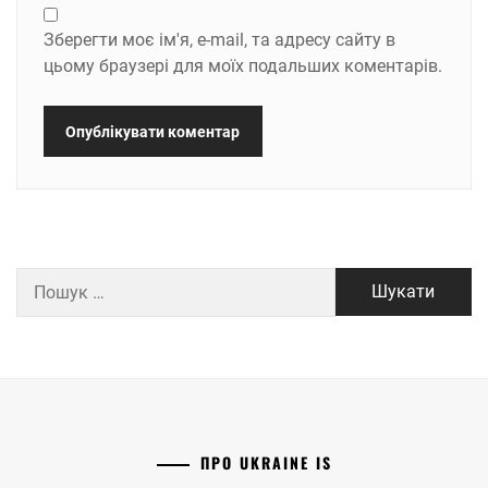
Зберегти моє ім'я, e-mail, та адресу сайту в
цьому браузері для моїх подальших коментарів.
Пошук:
ПРО UKRAINE IS