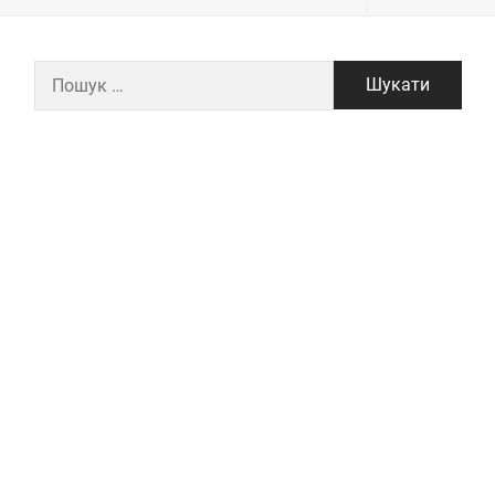
Пошук: