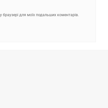
ому браузері для моїх подальших коментарів.