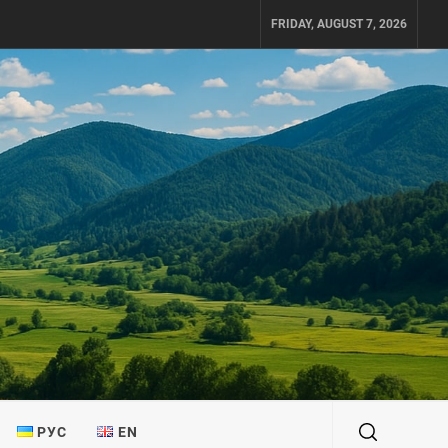
FRIDAY, AUGUST 7, 2026
РУС
EN