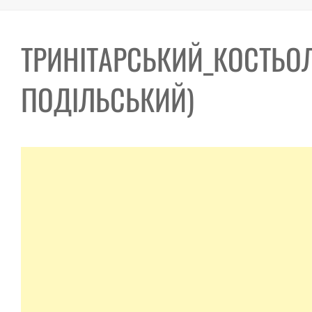
ТРИНІТАРСЬКИЙ_КОСТЬО
ПОДІЛЬСЬКИЙ)