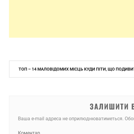
Навігація
ТОП – 14 МАЛОВІДОМИХ МІСЦЬ КУДИ ПІТИ, ЩО ПОДИВ
записів
ЗАЛИШИТИ 
Ваша e-mail адреса не оприлюднюватиметься.
Обо
Коментар