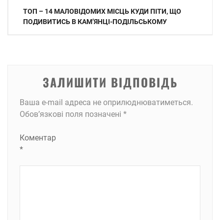
Навігація
ТОП – 14 МАЛОВІДОМИХ МІСЦЬ КУДИ ПІТИ, ЩО
записів
ПОДИВИТИСЬ В КАМʼЯНЦІ-ПОДІЛЬСЬКОМУ
ЗАЛИШИТИ ВІДПОВІДЬ
Ваша e-mail адреса не оприлюднюватиметься.
Обов’язкові поля позначені
*
Коментар
*