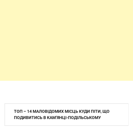
Навігація
ТОП – 14 МАЛОВІДОМИХ МІСЦЬ КУДИ ПІТИ, ЩО
записів
ПОДИВИТИСЬ В КАМʼЯНЦІ-ПОДІЛЬСЬКОМУ