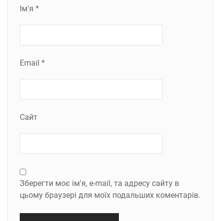
Ім'я
*
Email
*
Сайт
Зберегти моє ім'я, e-mail, та адресу сайту в
цьому браузері для моїх подальших коментарів.