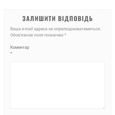
ЗАЛИШИТИ ВІДПОВІДЬ
Ваша e-mail адреса не оприлюднюватиметься.
Обов’язкові поля позначені
*
Коментар
*