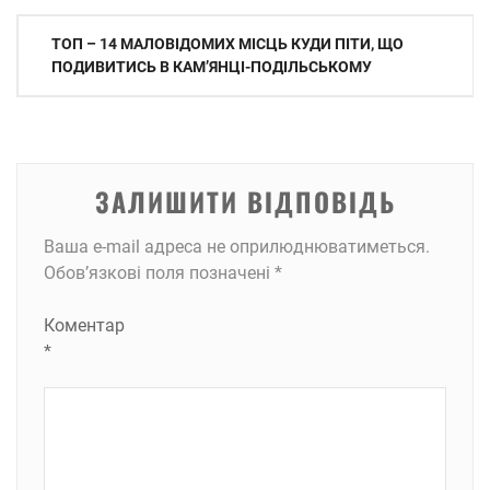
Навігація
ТОП – 14 МАЛОВІДОМИХ МІСЦЬ КУДИ ПІТИ, ЩО
записів
ПОДИВИТИСЬ В КАМʼЯНЦІ-ПОДІЛЬСЬКОМУ
ЗАЛИШИТИ ВІДПОВІДЬ
Ваша e-mail адреса не оприлюднюватиметься.
Обов’язкові поля позначені
*
Коментар
*