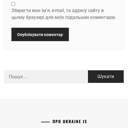
Зберегти моє ім'я, e-mail, та адресу сайту в
цьому браузері для моїх подальших коментарів.
Пошук:
ПРО UKRAINE IS