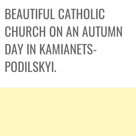
BEAUTIFUL CATHOLIC
CHURCH ON AN AUTUMN
DAY IN KAMIANETS-
PODILSKYI.