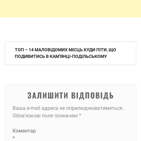
Навігація
ТОП – 14 МАЛОВІДОМИХ МІСЦЬ КУДИ ПІТИ, ЩО
записів
ПОДИВИТИСЬ В КАМʼЯНЦІ-ПОДІЛЬСЬКОМУ
ЗАЛИШИТИ ВІДПОВІДЬ
Ваша e-mail адреса не оприлюднюватиметься.
Обов’язкові поля позначені
*
Коментар
*