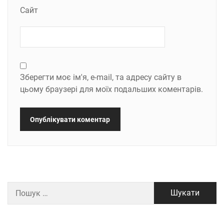
Сайт
Зберегти моє ім'я, e-mail, та адресу сайту в
цьому браузері для моїх подальших коментарів.
Пошук: