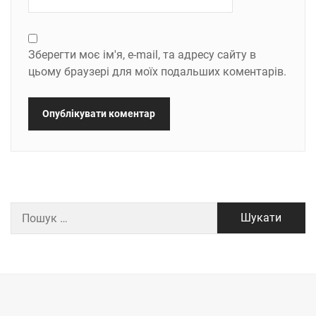
Зберегти моє ім'я, e-mail, та адресу сайту в
цьому браузері для моїх подальших коментарів.
Пошук: