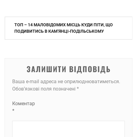
Навігація
ТОП – 14 МАЛОВІДОМИХ МІСЦЬ КУДИ ПІТИ, ЩО
записів
ПОДИВИТИСЬ В КАМʼЯНЦІ-ПОДІЛЬСЬКОМУ
ЗАЛИШИТИ ВІДПОВІДЬ
Ваша e-mail адреса не оприлюднюватиметься.
Обов’язкові поля позначені
*
Коментар
*