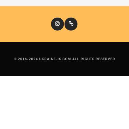
Instagram
Кіномандри
© 2016-2024 UKRAINE-IS.COM ALL RIGHTS RESERVED