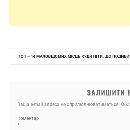
Навігація
ТОП – 14 МАЛОВІДОМИХ МІСЦЬ КУДИ ПІТИ, ЩО ПОДИВ
записів
ЗАЛИШИТИ 
Ваша e-mail адреса не оприлюднюватиметься.
Обо
Коментар
*