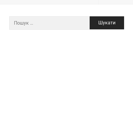
Пошук: