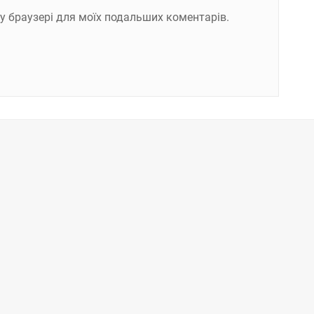
ому браузері для моїх подальших коментарів.