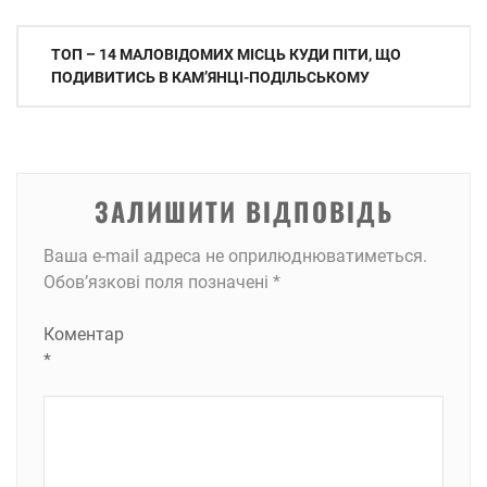
Навігація
ТОП – 14 МАЛОВІДОМИХ МІСЦЬ КУДИ ПІТИ, ЩО
записів
ПОДИВИТИСЬ В КАМʼЯНЦІ-ПОДІЛЬСЬКОМУ
ЗАЛИШИТИ ВІДПОВІДЬ
Ваша e-mail адреса не оприлюднюватиметься.
Обов’язкові поля позначені
*
Коментар
*