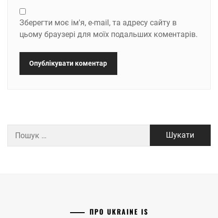
Зберегти моє ім'я, e-mail, та адресу сайту в
цьому браузері для моїх подальших коментарів.
Пошук:
ПРО UKRAINE IS