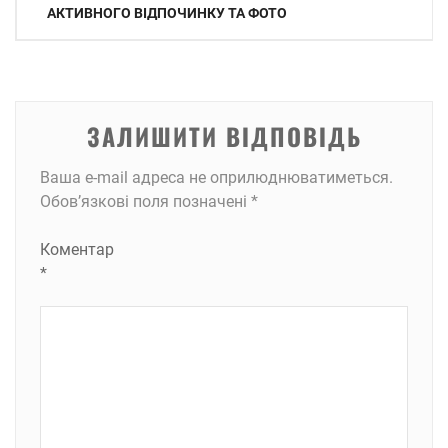
записів
АКТИВНОГО ВІДПОЧИНКУ ТА ФОТО
ЗАЛИШИТИ ВІДПОВІДЬ
Ваша e-mail адреса не оприлюднюватиметься.
Обов’язкові поля позначені
*
Коментар
*