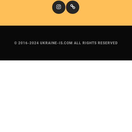
Instagram
Кіномандри
© 2016-2024 UKRAINE-IS.COM ALL RIGHTS RESERVED