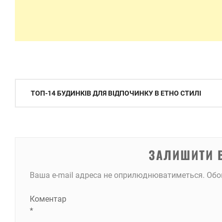
Навігація
ТОП-14 БУДИНКІВ ДЛЯ ВІДПОЧИНКУ В ЕТНО СТИЛІ
записів
ЗАЛИШИТИ 
Ваша e-mail адреса не оприлюднюватиметься.
Обо
Коментар
*