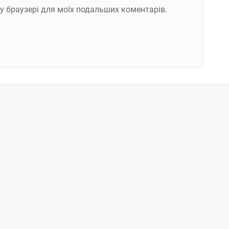
ому браузері для моїх подальших коментарів.