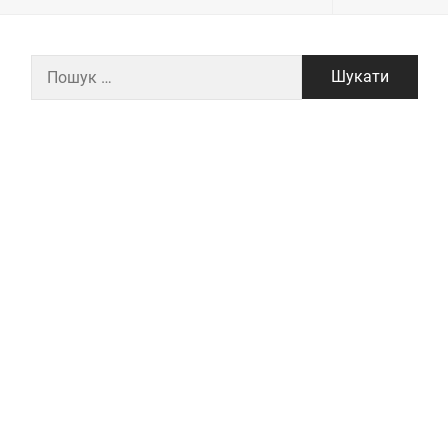
Пошук: