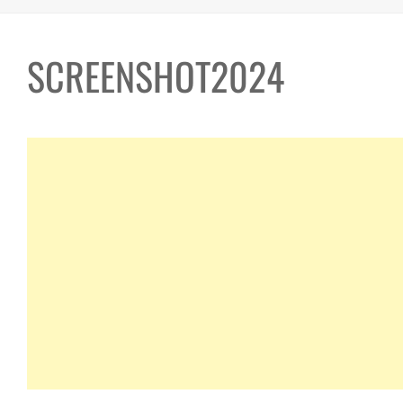
SCREENSHOT2024