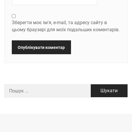
Зберегти моє ім'я, e-mail, та адресу сайту в
цьому браузері для моїх подальших коментарів.
Пошук: