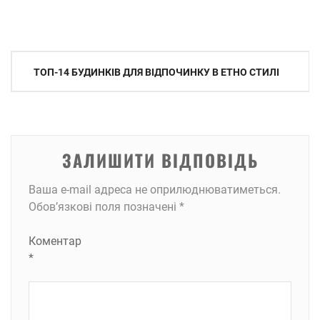
Навігація
ТОП-14 БУДИНКІВ ДЛЯ ВІДПОЧИНКУ В ЕТНО СТИЛІ
записів
ЗАЛИШИТИ ВІДПОВІДЬ
Ваша e-mail адреса не оприлюднюватиметься.
Обов’язкові поля позначені
*
Коментар
*