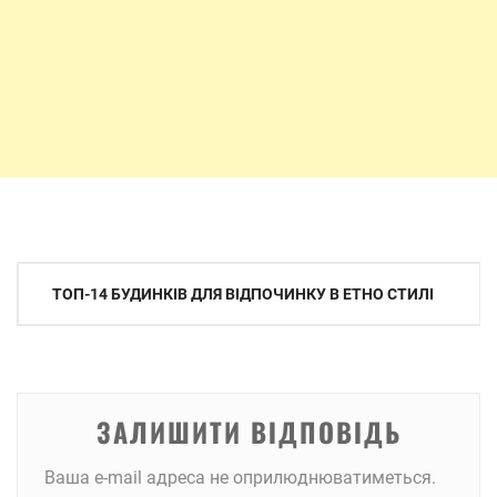
Навігація
ТОП-14 БУДИНКІВ ДЛЯ ВІДПОЧИНКУ В ЕТНО СТИЛІ
записів
ЗАЛИШИТИ ВІДПОВІДЬ
Ваша e-mail адреса не оприлюднюватиметься.