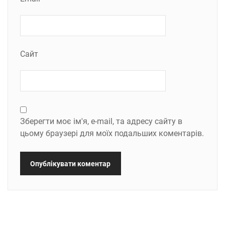
Сайт
Зберегти моє ім'я, e-mail, та адресу сайту в
цьому браузері для моїх подальших коментарів.