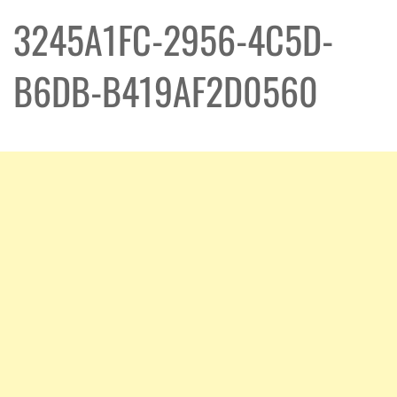
3245A1FC-2956-4C5D-
B6DB-B419AF2D0560