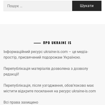
Пошук:
ПРО UKRAINE IS
Інформаційний ресурс ukraine-is.com – це медіа-
простір, присвячений подорожам Україною.
Перепублікація матеріалів дозволена з дозволу
редакції!
Перепублікація, після узгодження, обов’язково має
містити відкрите посилання на ресурс ukraine-is.com
Всі права захищено