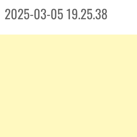
2025-03-05 19.25.38