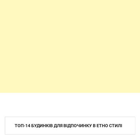
Навігація
ТОП-14 БУДИНКІВ ДЛЯ ВІДПОЧИНКУ В ЕТНО СТИЛІ
записів