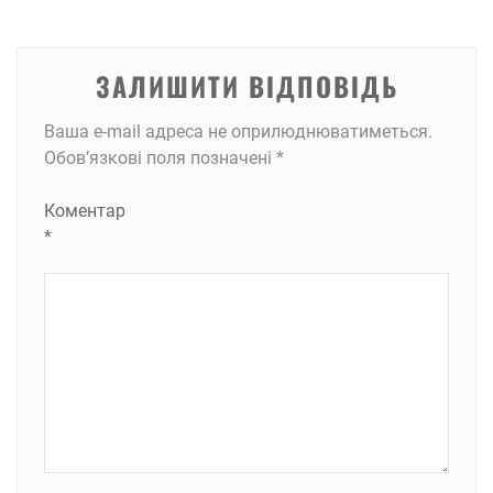
ЗАЛИШИТИ ВІДПОВІДЬ
Ваша e-mail адреса не оприлюднюватиметься.
Обов’язкові поля позначені
*
Коментар
*