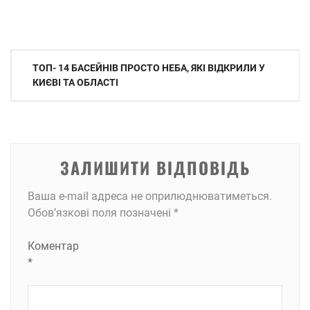
Навігація
ТОП- 14 БАСЕЙНІВ ПРОСТО НЕБА, ЯКІ ВІДКРИЛИ У
записів
КИЄВІ ТА ОБЛАСТІ
ЗАЛИШИТИ ВІДПОВІДЬ
Ваша e-mail адреса не оприлюднюватиметься.
Обов’язкові поля позначені
*
Коментар
*