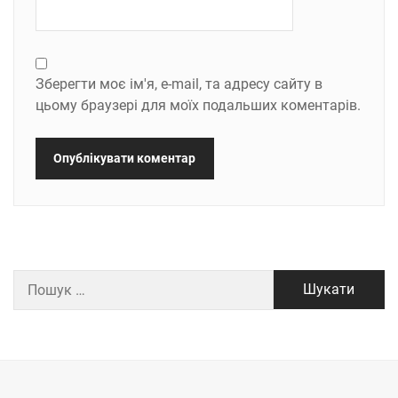
Зберегти моє ім'я, e-mail, та адресу сайту в
цьому браузері для моїх подальших коментарів.
Пошук: