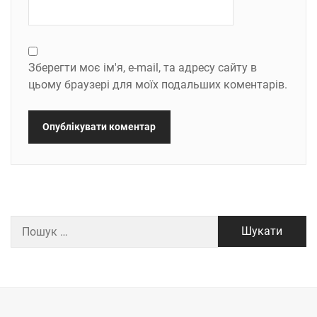
Зберегти моє ім'я, e-mail, та адресу сайту в
цьому браузері для моїх подальших коментарів.
Пошук: