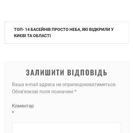
Навігація
ТОП- 14 БАСЕЙНІВ ПРОСТО НЕБА, ЯКІ ВІДКРИЛИ У
записів
КИЄВІ ТА ОБЛАСТІ
ЗАЛИШИТИ ВІДПОВІДЬ
Ваша e-mail адреса не оприлюднюватиметься.
Обов’язкові поля позначені
*
Коментар
*