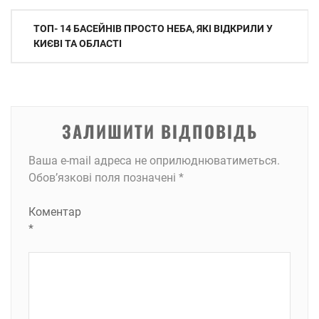
Навігація
ТОП- 14 БАСЕЙНІВ ПРОСТО НЕБА, ЯКІ ВІДКРИЛИ У
записів
КИЄВІ ТА ОБЛАСТІ
ЗАЛИШИТИ ВІДПОВІДЬ
Ваша e-mail адреса не оприлюднюватиметься.
Обов’язкові поля позначені
*
Коментар
*