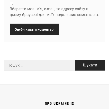
Зберегти моє ім'я, e-mail, та адресу сайту в
цьому браузері для моїх подальших коментарів.
Пошук:
ПРО UKRAINE IS