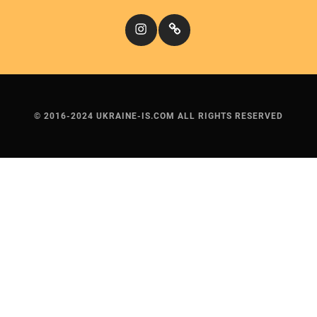
Instagram
Кіномандри
© 2016-2024 UKRAINE-IS.COM ALL RIGHTS RESERVED