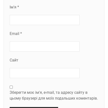
Ім'я
*
Email
*
Сайт
Зберегти моє ім'я, e-mail, та адресу сайту в
цьому браузері для моїх подальших коментарів.