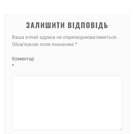
ЗАЛИШИТИ ВІДПОВІДЬ
Ваша e-mail адреса не оприлюднюватиметься.
Обов’язкові поля позначені
*
Коментар
*