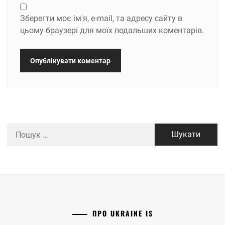
Зберегти моє ім'я, e-mail, та адресу сайту в
цьому браузері для моїх подальших коментарів.
Пошук:
ПРО UKRAINE IS