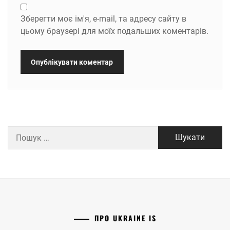
Зберегти моє ім'я, e-mail, та адресу сайту в
цьому браузері для моїх подальших коментарів.
Пошук:
ПРО UKRAINE IS