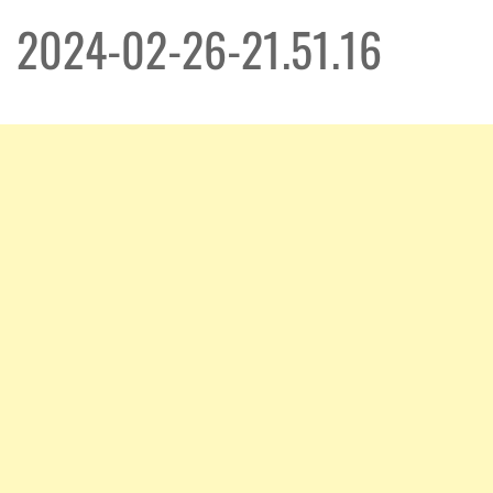
2024-02-26-21.51.16