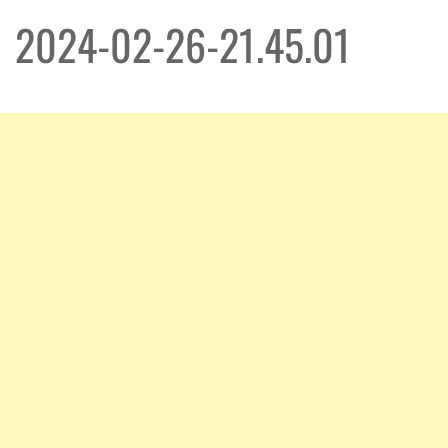
2024-02-26-21.45.01