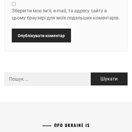
Зберегти моє ім'я, e-mail, та адресу сайту в
цьому браузері для моїх подальших коментарів.
Пошук:
ПРО UKRAINE IS