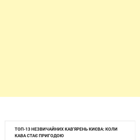
Навігація
ТОП-13 НЕЗВИЧАЙНИХ КАВ’ЯРЕНЬ КИЄВА: КОЛИ
записів
КАВА СТАЄ ПРИГОДОЮ