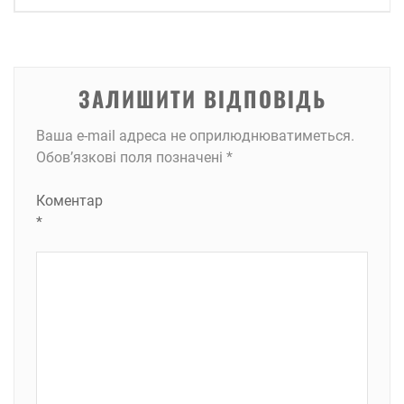
ЗАЛИШИТИ ВІДПОВІДЬ
Ваша e-mail адреса не оприлюднюватиметься.
Обов’язкові поля позначені
*
Коментар
*