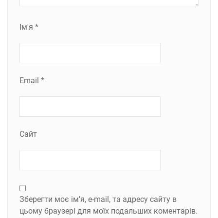
Ім'я
*
Email
*
Сайт
Зберегти моє ім'я, e-mail, та адресу сайту в
цьому браузері для моїх подальших коментарів.