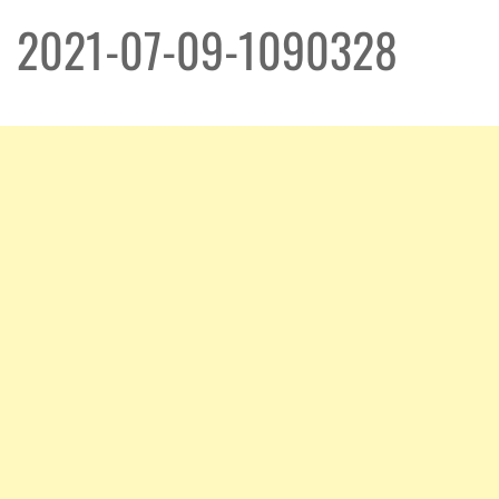
2021-07-09-1090328