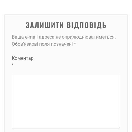
ЗАЛИШИТИ ВІДПОВІДЬ
Ваша e-mail адреса не оприлюднюватиметься.
Обов’язкові поля позначені
*
Коментар
*