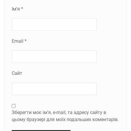
Ім'я
*
Email
*
Сайт
Зберегти моє ім'я, e-mail, та адресу сайту в
цьому браузері для моїх подальших коментарів.