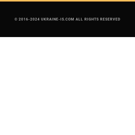
© 2016-2024 UKRAINE-IS.COM ALL RIGHTS RESERVED