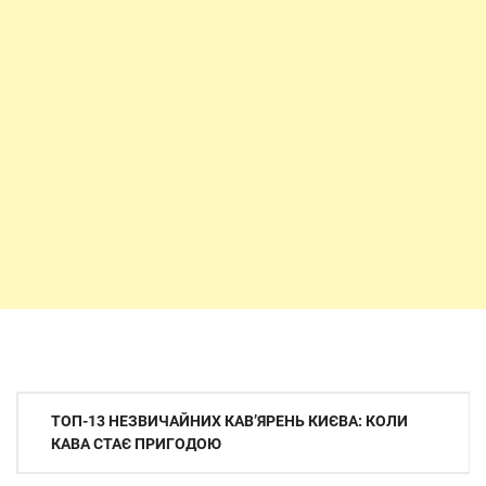
Навігація
ТОП-13 НЕЗВИЧАЙНИХ КАВ’ЯРЕНЬ КИЄВА: КОЛИ
записів
КАВА СТАЄ ПРИГОДОЮ