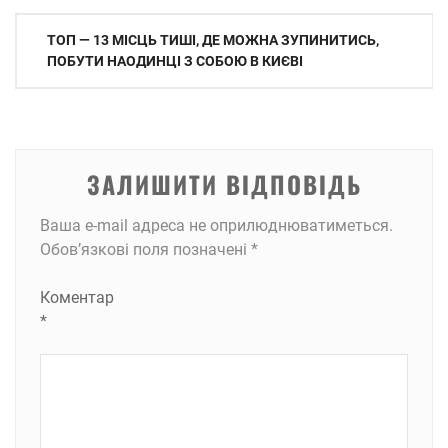
Навігація
ТОП — 13 МІСЦЬ ТИШІ, ДЕ МОЖНА ЗУПИНИТИСЬ,
записів
ПОБУТИ НАОДИНЦІ З СОБОЮ В КИЄВІ
ЗАЛИШИТИ ВІДПОВІДЬ
Ваша e-mail адреса не оприлюднюватиметься.
Обов’язкові поля позначені
*
Коментар
*