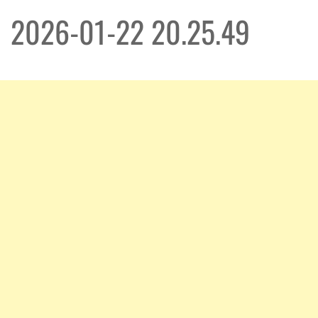
2026-01-22 20.25.49