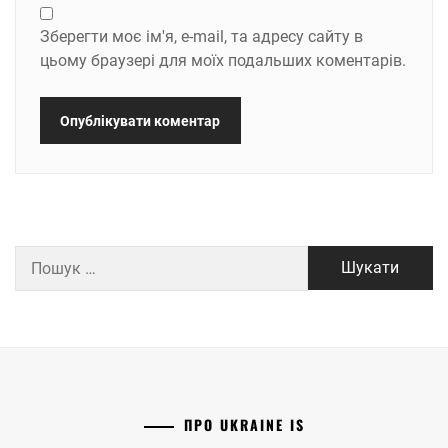
Зберегти моє ім'я, e-mail, та адресу сайту в
цьому браузері для моїх подальших коментарів.
Пошук:
ПРО UKRAINE IS