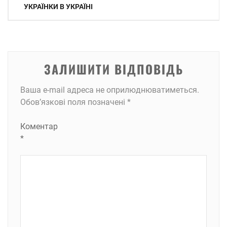
записів
УКРАЇНКИ В УКРАЇНІ
ЗАЛИШИТИ ВІДПОВІДЬ
Ваша e-mail адреса не оприлюднюватиметься.
Обов’язкові поля позначені
*
Коментар
*