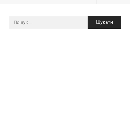
Пошук: