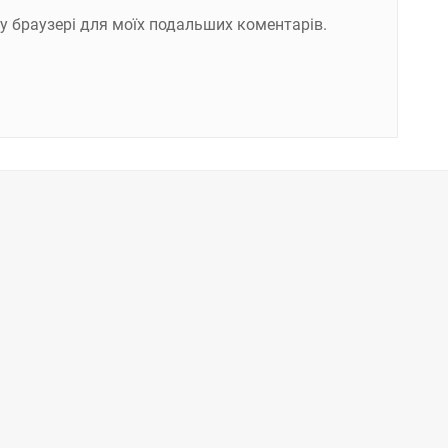
ому браузері для моїх подальших коментарів.