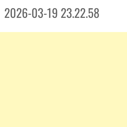
2026-03-19 23.22.58