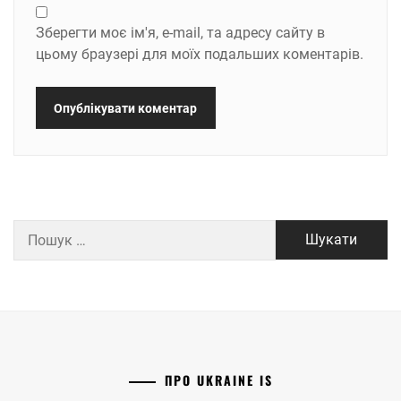
Зберегти моє ім'я, e-mail, та адресу сайту в
цьому браузері для моїх подальших коментарів.
Пошук:
ПРО UKRAINE IS