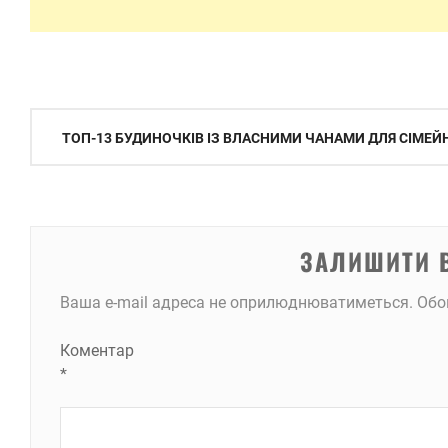
Навігація
ТОП-13 БУДИНОЧКІВ ІЗ ВЛАСНИМИ ЧАНАМИ ДЛЯ СІМЕЙН
записів
ЗАЛИШИТИ 
Ваша e-mail адреса не оприлюднюватиметься.
Обо
Коментар
*