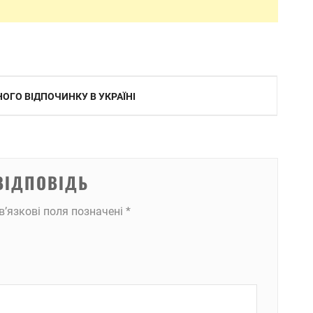
ОГО ВІДПОЧИНКУ В УКРАЇНІ
ВІДПОВІДЬ
в’язкові поля позначені
*