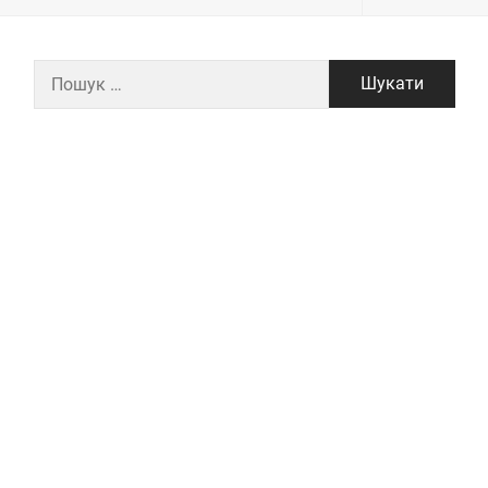
Пошук: