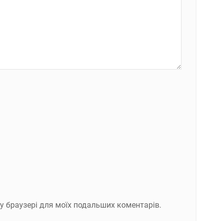
ому браузері для моїх подальших коментарів.