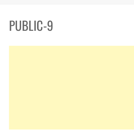
PUBLIC-9