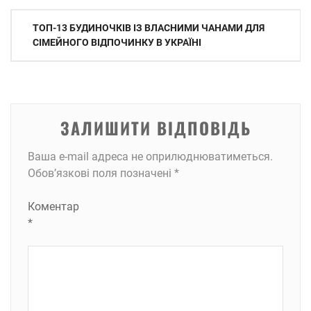
Навігація
ТОП-13 БУДИНОЧКІВ ІЗ ВЛАСНИМИ ЧАНАМИ ДЛЯ
записів
СІМЕЙНОГО ВІДПОЧИНКУ В УКРАЇНІ
ЗАЛИШИТИ ВІДПОВІДЬ
Ваша e-mail адреса не оприлюднюватиметься.
Обов’язкові поля позначені
*
Коментар
*