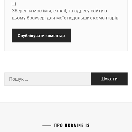
Зберегти моє ім'я, e-mail, та адресу сайту в
цьому браузері для моїх подальших коментарів.
Пошук:
ПРО UKRAINE IS