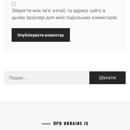
Зберегти моє ім'я, e-mail, та адресу сайту в
цьому браузері для моїх подальших коментарів.
Пошук:
ПРО UKRAINE IS