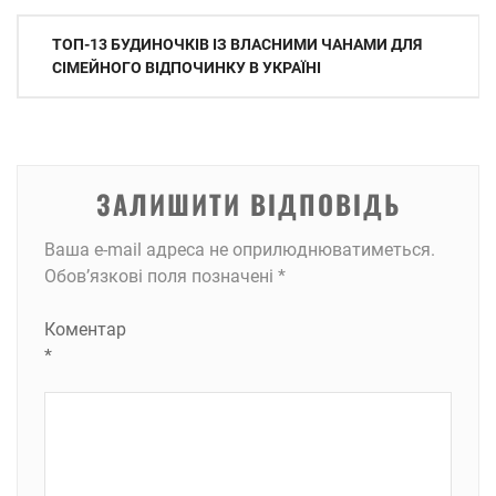
Навігація
ТОП-13 БУДИНОЧКІВ ІЗ ВЛАСНИМИ ЧАНАМИ ДЛЯ
записів
СІМЕЙНОГО ВІДПОЧИНКУ В УКРАЇНІ
ЗАЛИШИТИ ВІДПОВІДЬ
Ваша e-mail адреса не оприлюднюватиметься.
Обов’язкові поля позначені
*
Коментар
*