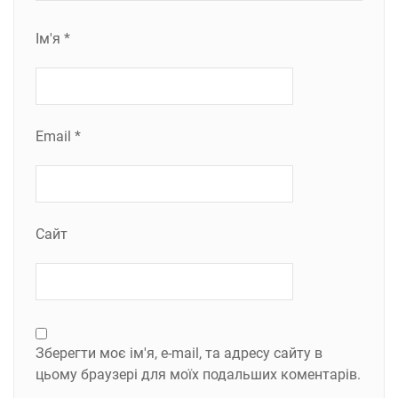
Ім'я
*
Email
*
Сайт
Зберегти моє ім'я, e-mail, та адресу сайту в
цьому браузері для моїх подальших коментарів.