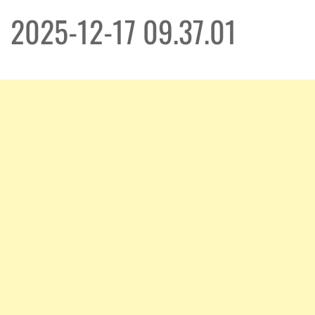
2025-12-17 09.37.01