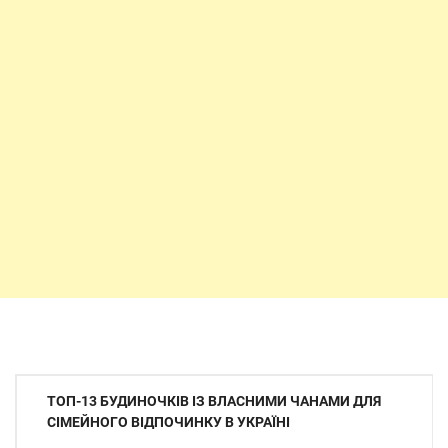
Навігація
ТОП-13 БУДИНОЧКІВ ІЗ ВЛАСНИМИ ЧАНАМИ ДЛЯ
записів
СІМЕЙНОГО ВІДПОЧИНКУ В УКРАЇНІ