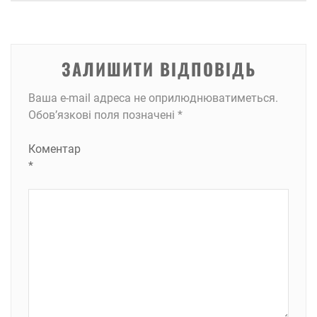
ЗАЛИШИТИ ВІДПОВІДЬ
Ваша e-mail адреса не оприлюднюватиметься.
Обов’язкові поля позначені
*
Коментар
*