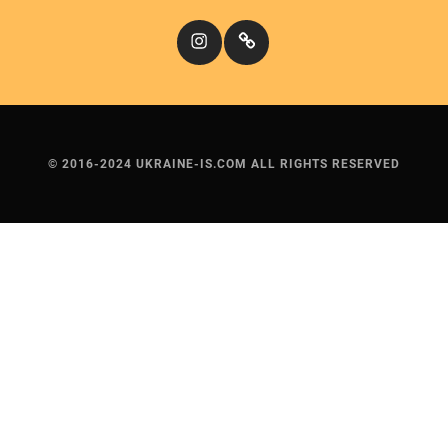
Instagram
Кіномандри
© 2016-2024 UKRAINE-IS.COM ALL RIGHTS RESERVED