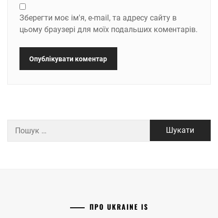
Зберегти моє ім'я, e-mail, та адресу сайту в
цьому браузері для моїх подальших коментарів.
Пошук:
ПРО UKRAINE IS