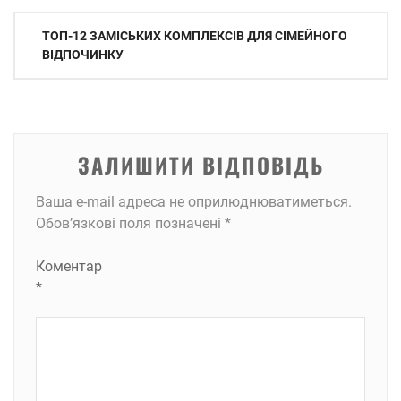
Навігація
ТОП-12 ЗАМІСЬКИХ КОМПЛЕКСІВ ДЛЯ СІМЕЙНОГО
записів
ВІДПОЧИНКУ
ЗАЛИШИТИ ВІДПОВІДЬ
Ваша e-mail адреса не оприлюднюватиметься.
Обов’язкові поля позначені
*
Коментар
*