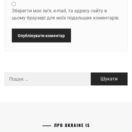
Зберегти моє ім'я, e-mail, та адресу сайту в
цьому браузері для моїх подальших коментарів.
Пошук:
ПРО UKRAINE IS