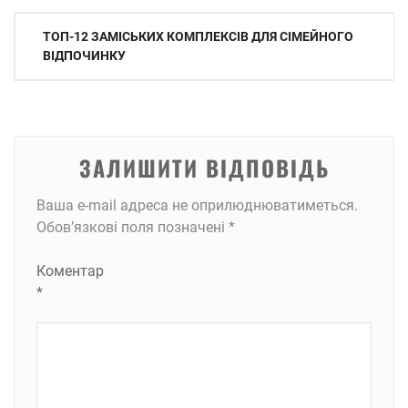
Навігація
ТОП-12 ЗАМІСЬКИХ КОМПЛЕКСІВ ДЛЯ СІМЕЙНОГО
записів
ВІДПОЧИНКУ
ЗАЛИШИТИ ВІДПОВІДЬ
Ваша e-mail адреса не оприлюднюватиметься.
Обов’язкові поля позначені
*
Коментар
*