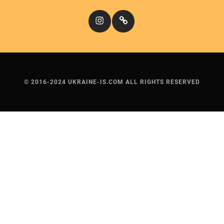
Instagram
Кіномандри
© 2016-2024 UKRAINE-IS.COM ALL RIGHTS RESERVED