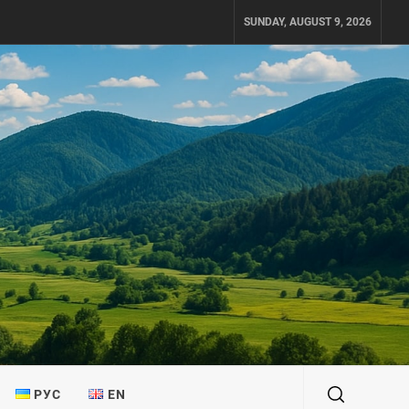
SUNDAY, AUGUST 9, 2026
РУС
EN