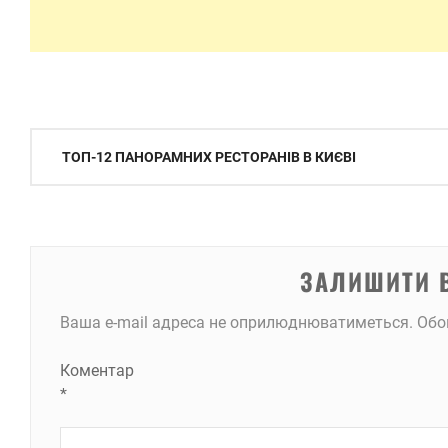
Навігація
ТОП-12 ПАНОРАМНИХ РЕСТОРАНІВ В КИЄВІ
записів
ЗАЛИШИТИ 
Ваша e-mail адреса не оприлюднюватиметься.
Обо
Коментар
*