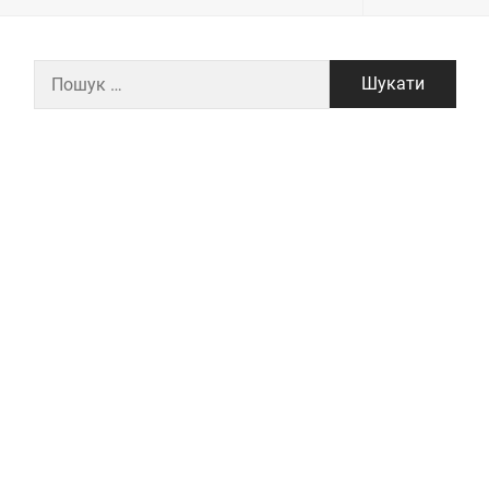
Пошук: