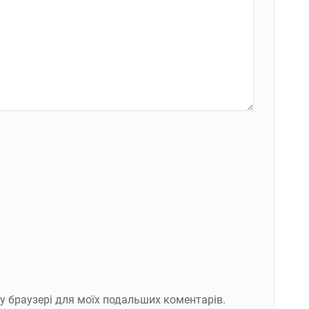
ому браузері для моїх подальших коментарів.