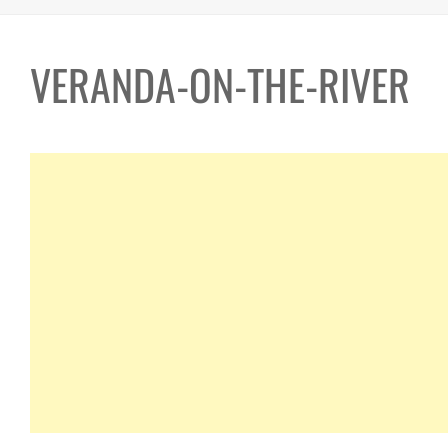
VERANDA-ON-THE-RIVER